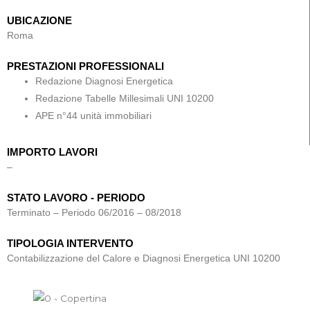
UBICAZIONE
Roma
PRESTAZIONI PROFESSIONALI
Redazione Diagnosi Energetica
Redazione Tabelle Millesimali UNI 10200
APE n°44 unità immobiliari
IMPORTO LAVORI
–
STATO LAVORO - PERIODO
Terminato – Periodo 06/2016 – 08/2018
TIPOLOGIA INTERVENTO
Contabilizzazione del Calore e Diagnosi Energetica UNI 10200