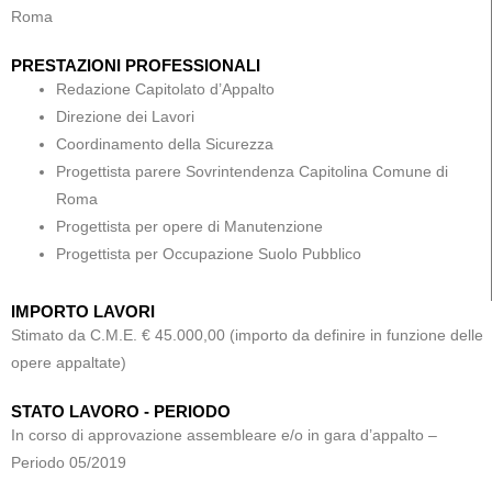
Roma
PRESTAZIONI PROFESSIONALI
Redazione Capitolato d’Appalto
Direzione dei Lavori
Coordinamento della Sicurezza
Progettista parere Sovrintendenza Capitolina Comune di
Roma
Progettista per opere di Manutenzione
Progettista per Occupazione Suolo Pubblico
IMPORTO LAVORI
Stimato da C.M.E. € 45.000,00 (importo da definire in funzione delle
opere appaltate)
STATO LAVORO - PERIODO
In corso di approvazione assembleare e/o in gara d’appalto –
Periodo 05/2019