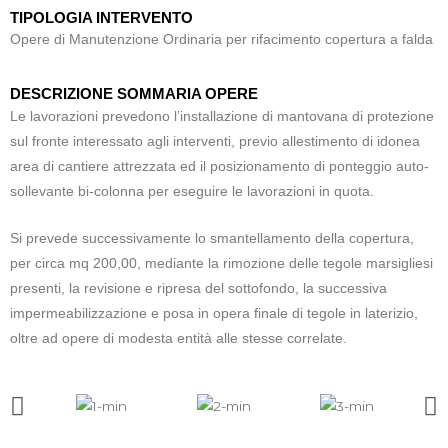
TIPOLOGIA INTERVENTO
Opere di Manutenzione Ordinaria per rifacimento copertura a falda
DESCRIZIONE SOMMARIA OPERE
Le lavorazioni prevedono l’installazione di mantovana di protezione
sul fronte interessato agli interventi, previo allestimento di idonea
area di cantiere attrezzata ed il posizionamento di ponteggio auto-
sollevante bi-colonna per eseguire le lavorazioni in quota.
Si prevede successivamente lo smantellamento della copertura,
per circa mq 200,00, mediante la rimozione delle tegole marsigliesi
presenti, la revisione e ripresa del sottofondo, la successiva
impermeabilizzazione e posa in opera finale di tegole in laterizio,
oltre ad opere di modesta entità alle stesse correlate.