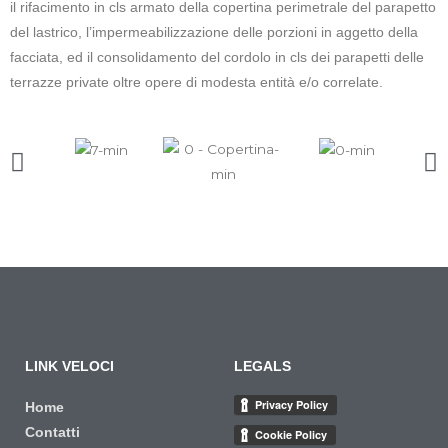
il rifacimento in cls armato della copertina perimetrale del parapetto
del lastrico, l’impermeabilizzazione delle porzioni in aggetto della
facciata, ed il consolidamento del cordolo in cls dei parapetti delle
terrazze private oltre opere di modesta entità e/o correlate.
LINK VELOCI
LEGALS
Home
Contatti