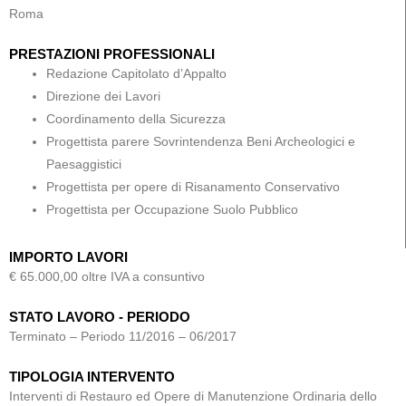
Roma
PRESTAZIONI PROFESSIONALI
Redazione Capitolato d’Appalto
Direzione dei Lavori
Coordinamento della Sicurezza
Progettista parere Sovrintendenza Beni Archeologici e
Paesaggistici
Progettista per opere di Risanamento Conservativo
Progettista per Occupazione Suolo Pubblico
IMPORTO LAVORI
€ 65.000,00 oltre IVA a consuntivo
STATO LAVORO - PERIODO
Terminato – Periodo 11/2016 – 06/2017
TIPOLOGIA INTERVENTO
Interventi di Restauro ed Opere di Manutenzione Ordinaria dello