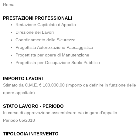
Roma
PRESTAZIONI PROFESSIONALI
Redazione Capitolato d’Appalto
Direzione dei Lavori
Coordinamento della Sicurezza
Progettista Autorizzazione Paesaggistica
Progettista per opere di Manutenzione
Progettista per Occupazione Suolo Pubblico
IMPORTO LAVORI
Stimato da C.M.E. € 100.000,00 (importo da definire in funzione delle
opere appaltate)
STATO LAVORO - PERIODO
In corso di approvazione assembleare e/o in gara d’appalto –
Periodo 05/2018
TIPOLOGIA INTERVENTO